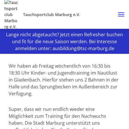
Tauchsportclub Marburg e.V.
Lange nicht abgetaucht? Jetzt einen Refresher buchen
und fit für die neue Saison werden. Bei Interesse
anmelden unter: ausbildung@tsc-marburg.de
Wir haben ab Freitag wöchentlich von 16:30 bis
18:30 Uhr Kinder- und Jugendtraining im Nautilust
in Gladenbach. Hierfür stehen uns 2 Bahnen in der
Halle und das Sprungbecken im Außenbereich zur
Verfügung.
Super, dass wir nun endlich wieder eine
Möglichkeit zum Training für den Nachwuchs
haben. Die Stadt Marburg unterstützt uns