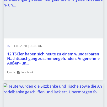
11.09.2020 | 00:00 Uhr
12 TSCler haben sich heute zu einem wunderbaren
Nachttauchgang zusammengefunden. Angenehme
Außen- un...
Quelle:
Facebook