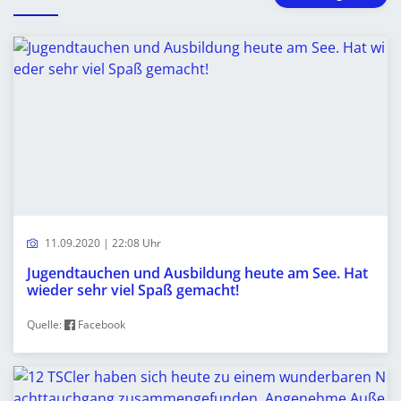
11.09.2020 | 22:08 Uhr
Jugendtauchen und Ausbildung heute am See. Hat
wieder sehr viel Spaß gemacht!
Quelle:
Facebook