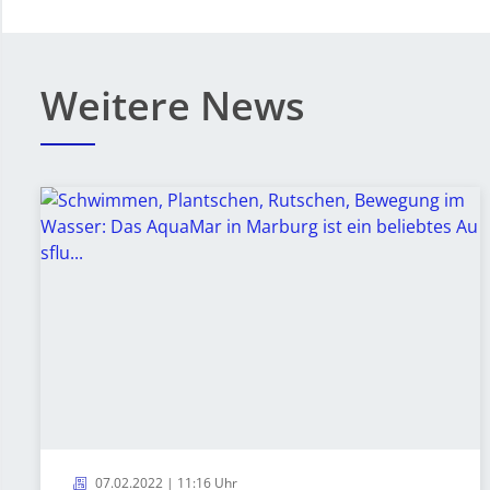
Weitere News
07.02.2022 | 11:16 Uhr