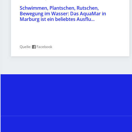
Schwimmen, Plantschen, Rutschen,
Bewegung im Wasser: Das AquaMar in
Marburg ist ein beliebtes Ausflu...
Quelle:
Facebook