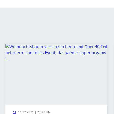
11.12.2021 | 20:31 Uhr