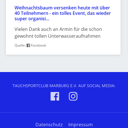
Weihnachtsbaum versenken heute mit über
40 Teilnehmern - ein tolles Event, das wieder
super organisi...
Vielen Dank auch an Armin für die schon
gewohnt tollen Unterwasseraufnahmen
Quelle:
Facebook
TAUCHSPORTCLUB MARBURG E.V. AUF SOCIAL MEDIA:
Datenschutz
Impressum