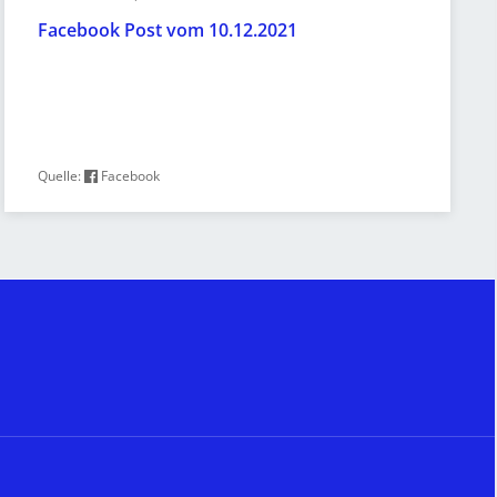
Facebook Post vom 10.12.2021
Quelle:
Facebook