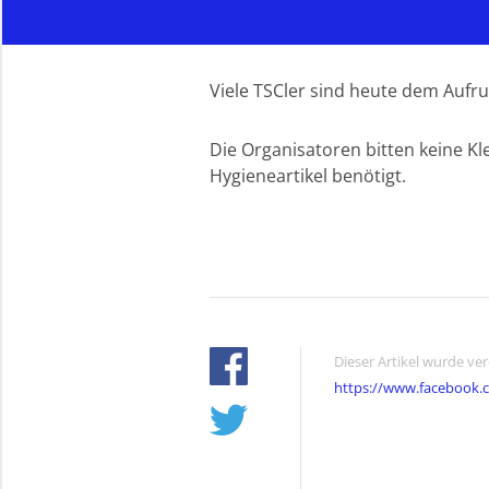
Viele TSCler sind heute dem Aufruf
Die Organisatoren bitten keine 
Hygieneartikel benötigt.
Dieser Artikel wurde ve
https://www.facebook.