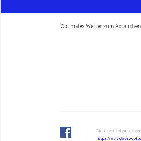
Optimales Wetter zum Abtauchen
Dieser Artikel wurde ve
https://www.facebook.