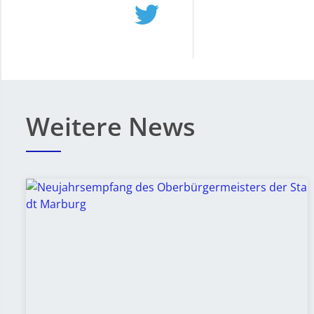
Weitere News