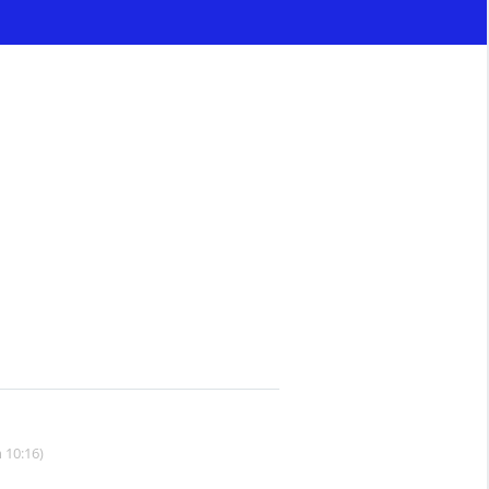
 10:16)