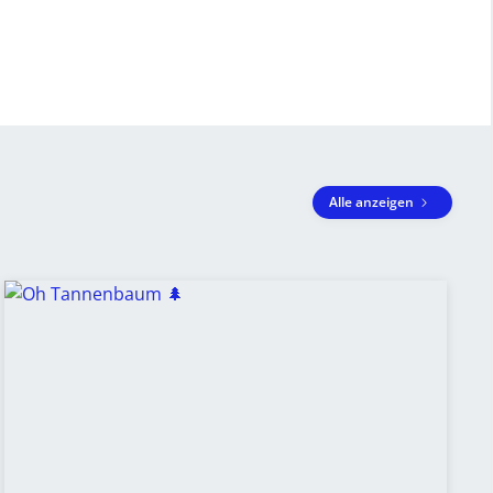
Alle anzeigen