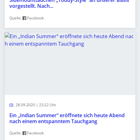
Sidemounttauchen „Toddy-Style“ an unserer Basis
vorgestellt. Nach...
Quelle:
Facebook
28.09.2020 | 23:22 Uhr
Ein „Indian Summer“ eröffnete sich heute Abend
nach einem entspanntem Tauchgang
Quelle:
Facebook