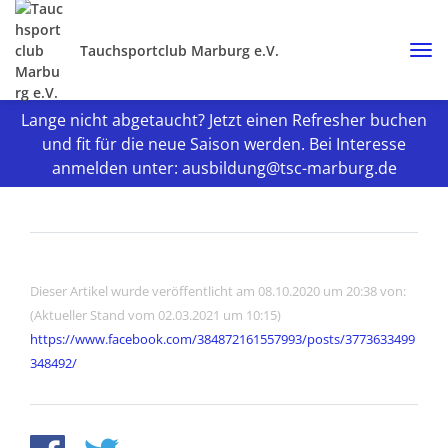
Tauchsportclub Marburg e.V.
Lange nicht abgetaucht? Jetzt einen Refresher buchen
und fit für die neue Saison werden. Bei Interesse
anmelden unter: ausbildung@tsc-marburg.de
Dieser Artikel wurde veröffentlicht am 08.10.2020 um 20:38 von:
(Aktueller Stand vom 02.03.2021 um 10:15)
https://www.facebook.com/384872161557993/posts/3773633499
348492/