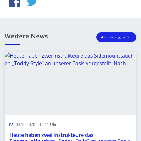
Weitere News
Alle anzeigen
03.10.2020 | 19:11 Uhr
Heute haben zwei Instrukteure das