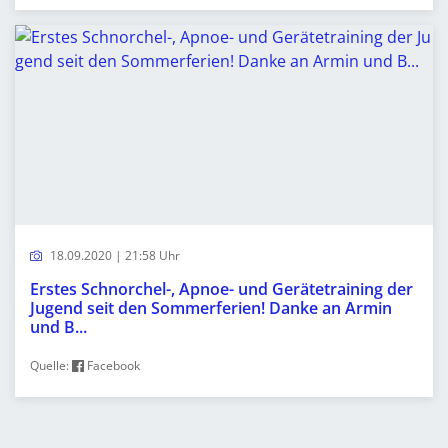
18.09.2020 | 21:58 Uhr
Erstes Schnorchel-, Apnoe- und Gerätetraining der
Jugend seit den Sommerferien! Danke an Armin
und B...
Quelle:
Facebook