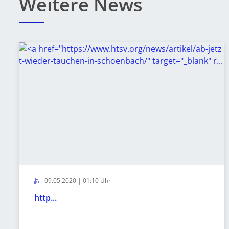
Weitere News
09.05.2020 | 01:10 Uhr
http...