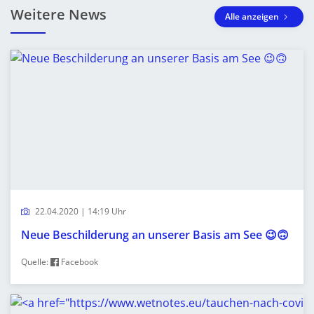
Weitere News
Alle anzeigen
22.04.2020 | 14:19 Uhr
Neue Beschilderung an unserer Basis am See 😉🙃
Quelle:
Facebook