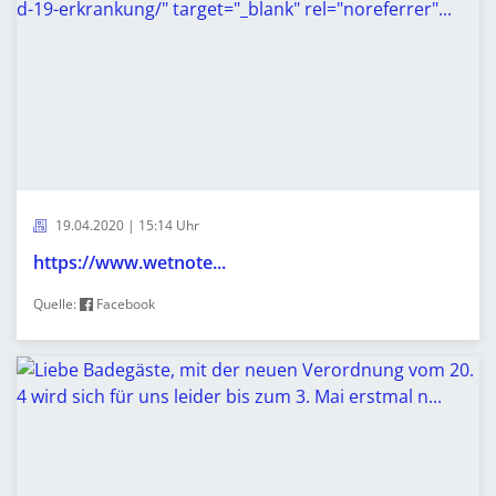
19.04.2020 | 15:14 Uhr
https://www.wetnote...
Quelle:
Facebook