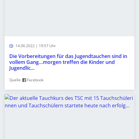
14.06.2022 | 19:57 Uhr
Die Vorbereitungen für das Jugendtauchen sind in
vollem Gang…morgen treffen die Kinder und
Jugendlic...
Quelle:
Facebook