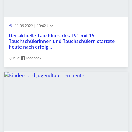
11.06.2022 | 19:42 Uhr
Der aktuelle Tauchkurs des TSC mit 15
Tauchschülerinnen und Tauchschülern startete
heute nach erfolg...
Quelle:
Facebook