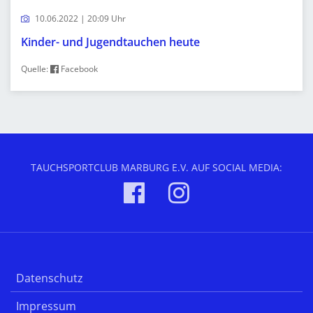
10.06.2022 | 20:09 Uhr
Kinder- und Jugendtauchen heute
Quelle:
Facebook
TAUCHSPORTCLUB MARBURG E.V. AUF SOCIAL MEDIA:
Datenschutz
Impressum