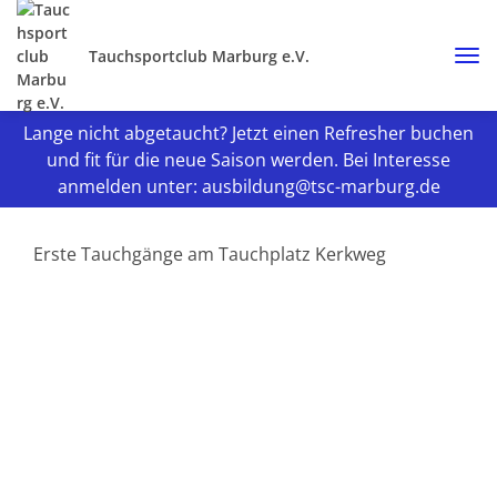
Tauchsportclub Marburg e.V.
Lange nicht abgetaucht? Jetzt einen Refresher buchen
und fit für die neue Saison werden. Bei Interesse
anmelden unter: ausbildung@tsc-marburg.de
Erste Tauchgänge am Tauchplatz Kerkweg