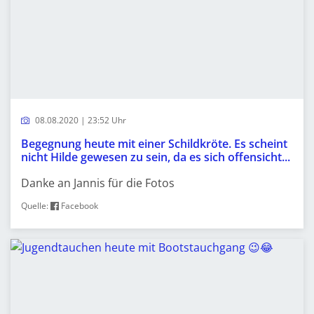
08.08.2020 | 23:52 Uhr
Begegnung heute mit einer Schildkröte. Es scheint
nicht Hilde gewesen zu sein, da es sich offensicht...
Danke an Jannis für die Fotos
Quelle:
Facebook