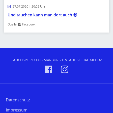
27.07.2020 | 20:52 Uhr
Und tauchen kann man dort auch 😎
Quelle:
Facebook
TAUCHSPORTCLUB MARBURG E.V. AUF SOCIAL MEDIA:
Datenschutz
Impressum