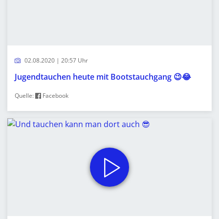
02.08.2020 | 20:57 Uhr
Jugendtauchen heute mit Bootstauchgang 😉😂
Quelle:
Facebook